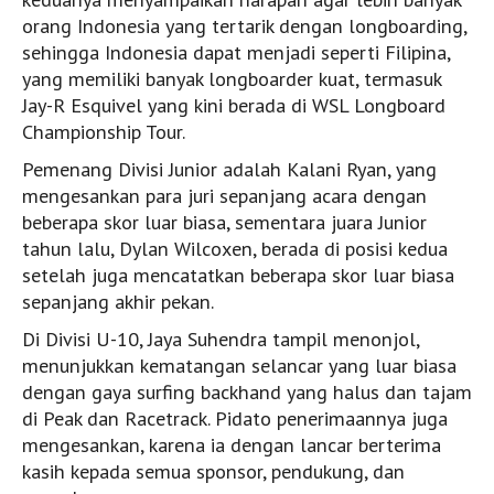
orang Indonesia yang tertarik dengan longboarding,
sehingga Indonesia dapat menjadi seperti Filipina,
yang memiliki banyak longboarder kuat, termasuk
Jay-R Esquivel yang kini berada di WSL Longboard
Championship Tour.
Pemenang Divisi Junior adalah Kalani Ryan, yang
mengesankan para juri sepanjang acara dengan
beberapa skor luar biasa, sementara juara Junior
tahun lalu, Dylan Wilcoxen, berada di posisi kedua
setelah juga mencatatkan beberapa skor luar biasa
sepanjang akhir pekan.
Di Divisi U-10, Jaya Suhendra tampil menonjol,
menunjukkan kematangan selancar yang luar biasa
dengan gaya surfing backhand yang halus dan tajam
di Peak dan Racetrack. Pidato penerimaannya juga
mengesankan, karena ia dengan lancar berterima
kasih kepada semua sponsor, pendukung, dan