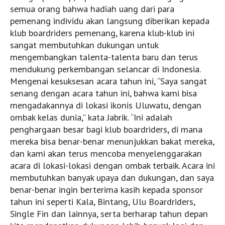
semua orang bahwa hadiah uang dari para
pemenang individu akan langsung diberikan kepada
klub boardriders pemenang, karena klub-klub ini
sangat membutuhkan dukungan untuk
mengembangkan talenta-talenta baru dan terus
mendukung perkembangan selancar di Indonesia.
Mengenai kesuksesan acara tahun ini, “Saya sangat
senang dengan acara tahun ini, bahwa kami bisa
mengadakannya di lokasi ikonis Uluwatu, dengan
ombak kelas dunia,” kata Jabrik. “Ini adalah
penghargaan besar bagi klub boardriders, di mana
mereka bisa benar-benar menunjukkan bakat mereka,
dan kami akan terus mencoba menyelenggarakan
acara di lokasi-lokasi dengan ombak terbaik. Acara ini
membutuhkan banyak upaya dan dukungan, dan saya
benar-benar ingin berterima kasih kepada sponsor
tahun ini seperti Kala, Bintang, Ulu Boardriders,
Single Fin dan lainnya, serta berharap tahun depan