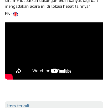
kita mendapatkan dukungan lebih banyak lagi dan
mengadakan acara ini di lokasi hebat lainnya."
EN:
Item terkait