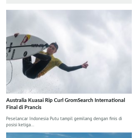
Australia Kuasai Rip Curl GromSearch International
Final di Prancis
Peselancar Indonesia Putu tampil gemilang dengan finis di
posisi ketiga…