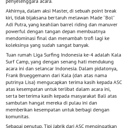
penyelenggara acara.
Akhirnya, dalam aksi Master, di sebuah point break
kiri, tidak bijaksana bertaruh melawan Made “Bol”
Adi Putra, yang keahlian barrel riding dan manuver
powerful dengan tangan depan membuatnya
mendominasi final dan menambah trofi lagi ke
koleksinya yang sudah sangat banyak.
Tuan rumah Liga Surfing Indonesia ke-4 adalah Kala
Surf Camp, yang dengan senang hati mendukung
acara ini dan selancar Indonesia. Dalam pidatonya,
Frank Brueggemann dari Kala (dan atas nama
putrinya Lisa) mengucapkan terima kasih kepada ASC
atas kesempatan untuk terlibat dalam acara ini,
serta berterima kasih kepada masyarakat Bali atas
sambutan hangat mereka di pulau ini dan
memberikan kesempatan untuk berbagi dengan
komunitas.
Sebagai penutup, Tipi Jabrik dari ASC mengingatkan