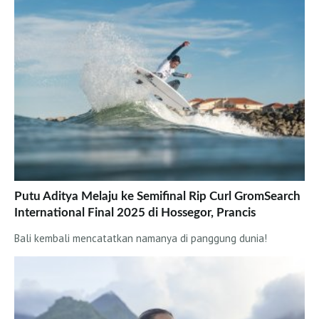
Putu Aditya Melaju ke Semifinal Rip Curl GromSearch
International Final 2025 di Hossegor, Prancis
Bali kembali mencatatkan namanya di panggung dunia!