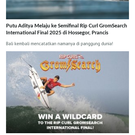
Putu Aditya Melaju ke Semifinal Rip Curl GromSearch
International Final 2025 di Hossegor, Prancis
Bali kembali mencatatkan namanya di panggung dunia!