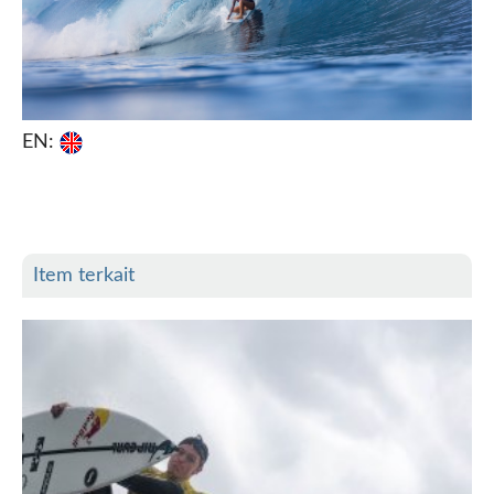
EN:
Item terkait