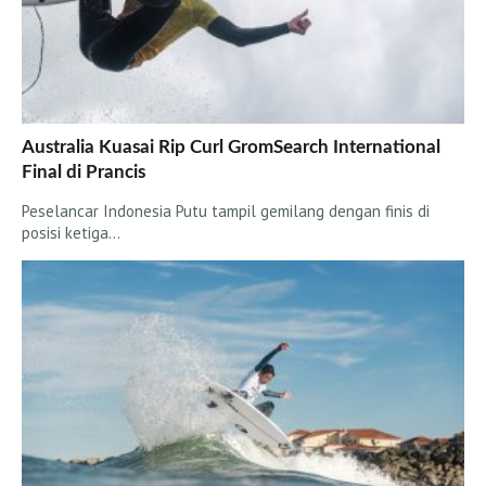
Australia Kuasai Rip Curl GromSearch International
Final di Prancis
Peselancar Indonesia Putu tampil gemilang dengan finis di
posisi ketiga…