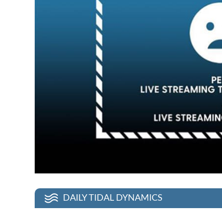
DAILY TIDAL DYNAMICS