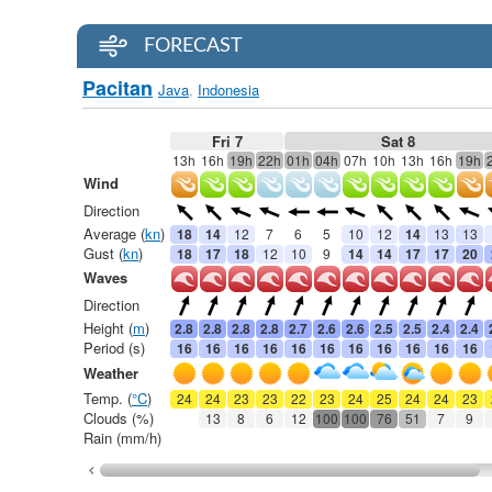
FORECAST